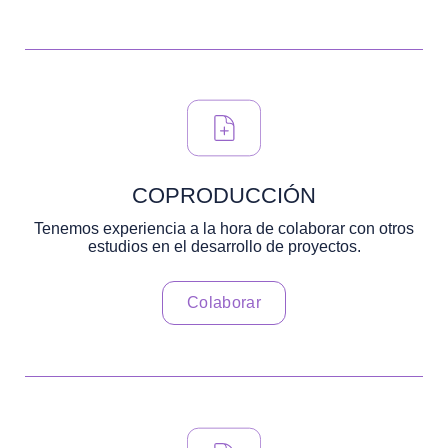
COPRODUCCIÓN
Tenemos experiencia a la hora de colaborar con otros
estudios en el desarrollo de proyectos.
Colaborar