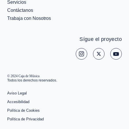
Servicios
Contáctanos
Trabaja con Nosotros
Sígue el proyecto
© 2024 Caja de Música
Todos los derechos reservados.
Aviso Legal
Accesibilidad
Política de Cookies
Política de Privacidad