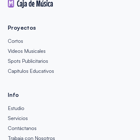
Proyectos
Cortos
Vídeos Musicales
Spots Publicitarios
Capítulos Educativos
Info
Estudio
Servicios
Contáctanos
Trabaja con Nosotros