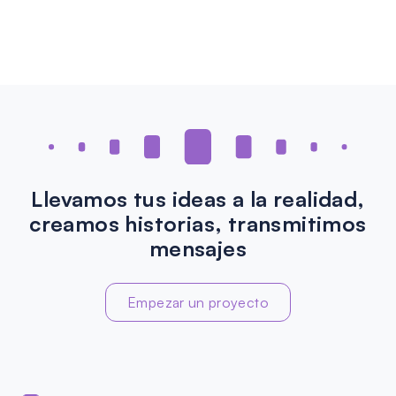
Llevamos tus ideas a la realidad,
creamos historias, transmitimos
mensajes
Empezar un proyecto