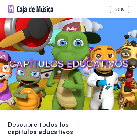
CAPÍTULOS EDUCATIVOS
Descubre todos los
capítulos educativos