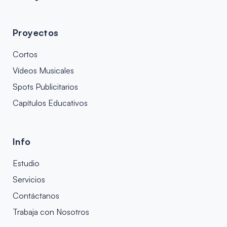
Proyectos
Cortos
Vídeos Musicales
Spots Publicitarios
Capítulos Educativos
Info
Estudio
Servicios
Contáctanos
Trabaja con Nosotros