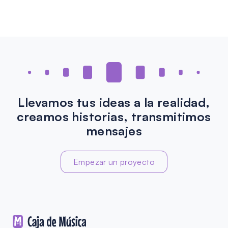
Llevamos tus ideas a la realidad,
creamos historias, transmitimos
mensajes
Empezar un proyecto